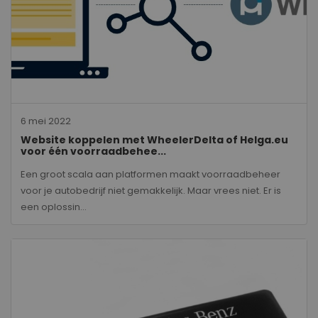
6 mei 2022
Website koppelen met WheelerDelta of Helga.eu
voor één voorraadbehee...
Een groot scala aan platformen maakt voorraadbeheer
voor je autobedrijf niet gemakkelijk. Maar vrees niet. Er is
een oplossin...