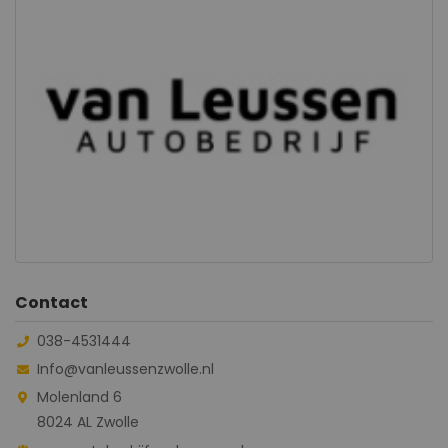
Contact
038-4531444
Info@vanleussenzwolle.nl
Molenland 6
8024 AL Zwolle