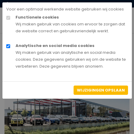
0528-850135
klantenservice@autobedrijfnederland.nl
Voor een optimaal werkende website gebruiken wij cookies
Functionele cookies
Wij maken gebruik van cookies om ervoor te zorgen dat
de website correct en gebruiksvriendelijk werkt.
Analytische en social media cookies
Home
Wij maken gebruik van analytische en social media
van Leussen Zwolle
cookies. Deze gegevens gebruiken wij om de website te
verbeteren. Deze gegevens blijven anoniem.
WIJZIGINGEN OPSLAAN