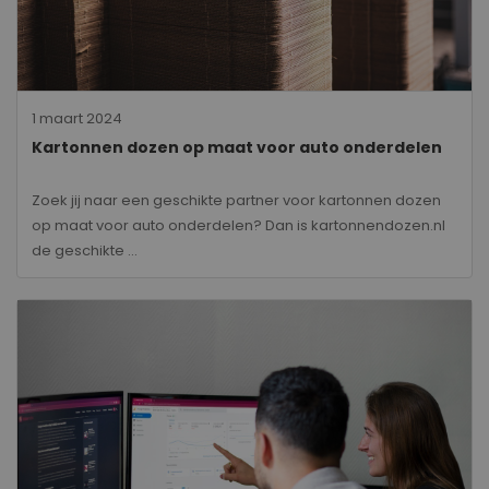
1 maart 2024
Kartonnen dozen op maat voor auto onderdelen
Zoek jij naar een geschikte partner voor kartonnen dozen
op maat voor auto onderdelen? Dan is kartonnendozen.nl
de geschikte ...