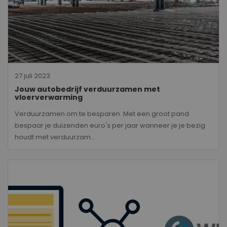
27 juli 2023
Jouw autobedrijf verduurzamen met
vloerverwarming
Verduurzamen om te besparen. Met een groot pand
bespaar je duizenden euro's per jaar wanneer je je bezig
houdt met verduurzam...