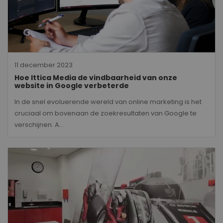
11 december 2023
Hoe Ittica Media de vindbaarheid van onze
website in Google verbeterde
In de snel evoluerende wereld van online marketing is het
cruciaal om bovenaan de zoekresultaten van Google te
verschijnen. A...