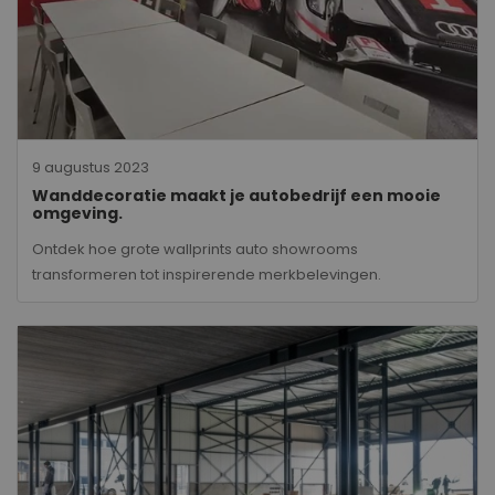
9 augustus 2023
Wanddecoratie maakt je autobedrijf een mooie
omgeving.
Ontdek hoe grote wallprints auto showrooms
transformeren tot inspirerende merkbelevingen.