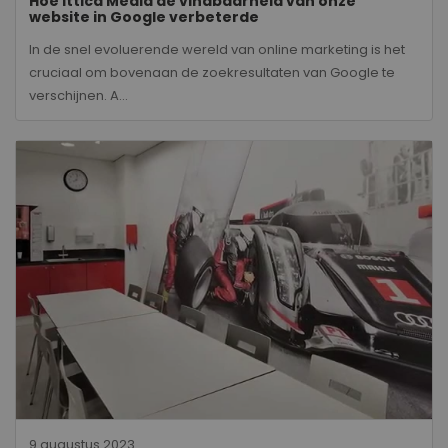
Hoe Ittica Media de vindbaarheid van onze
website in Google verbeterde
In de snel evoluerende wereld van online marketing is het
cruciaal om bovenaan de zoekresultaten van Google te
verschijnen. A...
9 augustus 2023