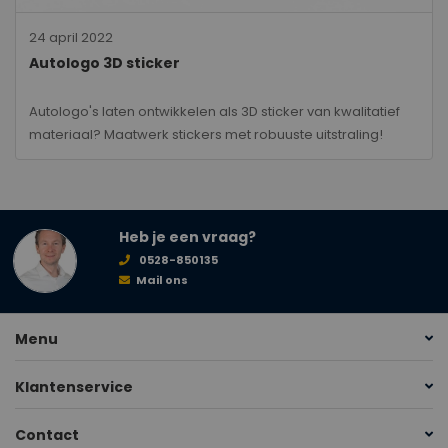
24 april 2022
Autologo 3D sticker
Autologo's laten ontwikkelen als 3D sticker van kwalitatief
materiaal? Maatwerk stickers met robuuste uitstraling!
Heb je een vraag?
0528-850135
Mail ons
Menu
Klantenservice
Contact