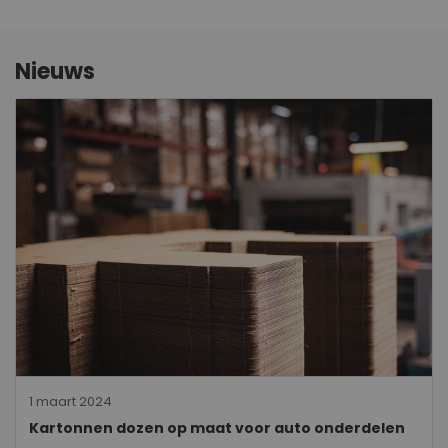
Nieuws
1 maart 2024
Kartonnen dozen op maat voor auto onderdelen