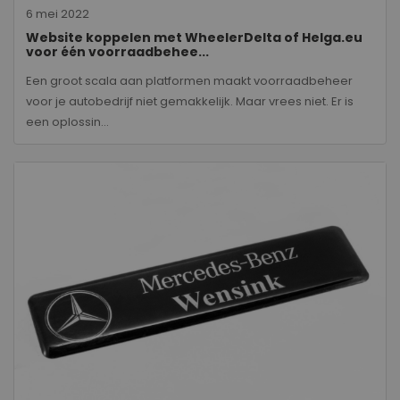
6 mei 2022
Website koppelen met WheelerDelta of Helga.eu
voor één voorraadbehee...
Een groot scala aan platformen maakt voorraadbeheer
voor je autobedrijf niet gemakkelijk. Maar vrees niet. Er is
een oplossin...