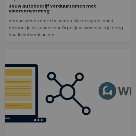
Jouw autobedrijf verduurzamen met
vloerverwarming
Verduurzamen om te besparen. Met een groot pand
bespaar je duizenden euro's per jaar wanneer je je bezig
houdt met verduurzam...