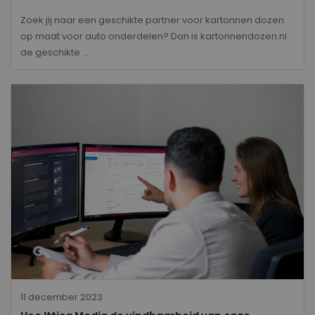
Zoek jij naar een geschikte partner voor kartonnen dozen
op maat voor auto onderdelen? Dan is kartonnendozen.nl
de geschikte ...
11 december 2023