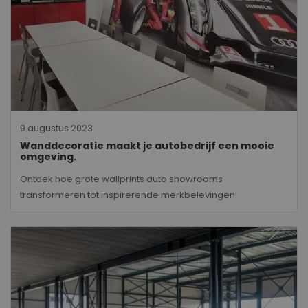
9 augustus 2023
Wanddecoratie maakt je autobedrijf een mooie
omgeving.
Ontdek hoe grote wallprints auto showrooms
transformeren tot inspirerende merkbelevingen.