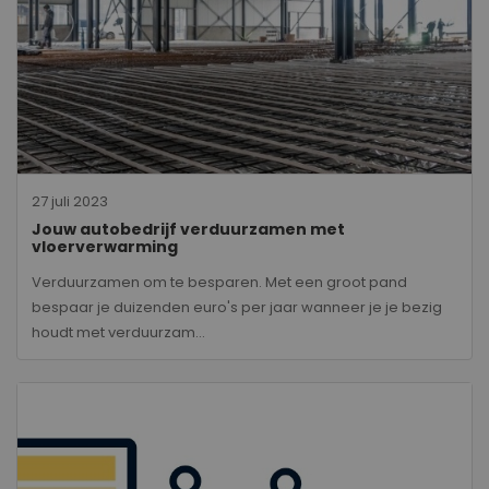
27 juli 2023
Jouw autobedrijf verduurzamen met
vloerverwarming
Verduurzamen om te besparen. Met een groot pand
bespaar je duizenden euro's per jaar wanneer je je bezig
houdt met verduurzam...