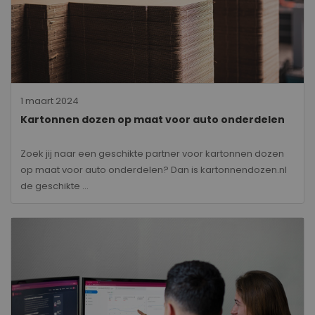
1 maart 2024
Kartonnen dozen op maat voor auto onderdelen
Zoek jij naar een geschikte partner voor kartonnen dozen
op maat voor auto onderdelen? Dan is kartonnendozen.nl
de geschikte ...