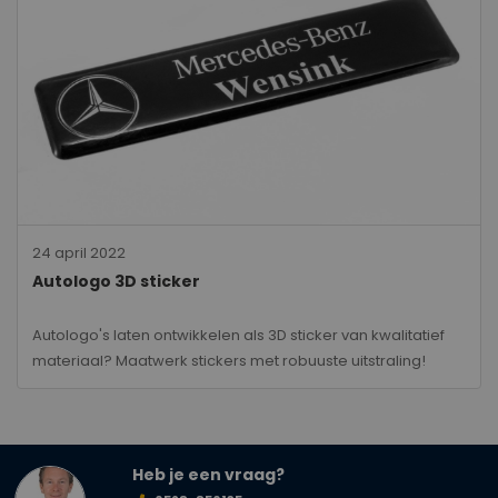
24 april 2022
Autologo 3D sticker
Autologo's laten ontwikkelen als 3D sticker van kwalitatief
materiaal? Maatwerk stickers met robuuste uitstraling!
Heb je een vraag?