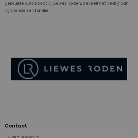
gebruikte auto koopt bij Liewes Roden, beveelt het bedrijf aan
bij vrienden en familie.
Contact
050-5016842