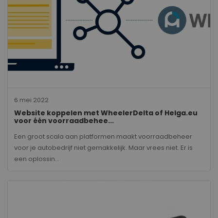
6 mei 2022
Website koppelen met WheelerDelta of Helga.eu
voor één voorraadbehee...
Een groot scala aan platformen maakt voorraadbeheer
voor je autobedrijf niet gemakkelijk. Maar vrees niet. Er is
een oplossin...