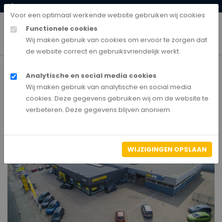
0528-850135
klantenservice@autobedrijfnederland.nl
Voor een optimaal werkende website gebruiken wij cookies
Functionele cookies
Wij maken gebruik van cookies om ervoor te zorgen dat
de website correct en gebruiksvriendelijk werkt.
Analytische en social media cookies
Home
Wij maken gebruik van analytische en social media
Liewes Roden
cookies. Deze gegevens gebruiken wij om de website te
verbeteren. Deze gegevens blijven anoniem.
WIJZIGINGEN OPSLAAN