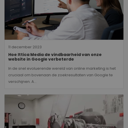
11 december 2023
Hoe Ittica Media de vindbaarheid van onze
website in Google verbeterde
In de snel evoluerende wereld van online marketing is het
cruciaal om bovenaan de zoekresultaten van Google te
verschijnen. A...