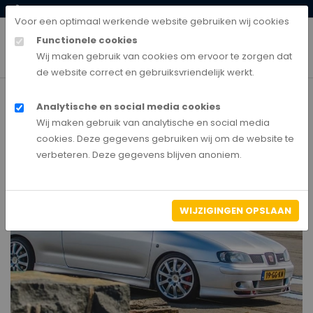
0528-850135
klantenservice@autobedrijfnederland.nl
Voor een optimaal werkende website gebruiken wij cookies
Functionele cookies
Wij maken gebruik van cookies om ervoor te zorgen dat
de website correct en gebruiksvriendelijk werkt.
Analytische en social media cookies
Home
Wij maken gebruik van analytische en social media
Jarno Bouwsema
cookies. Deze gegevens gebruiken wij om de website te
verbeteren. Deze gegevens blijven anoniem.
WIJZIGINGEN OPSLAAN