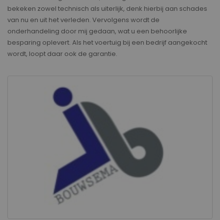
bekeken zowel technisch als uiterlijk, denk hierbij aan schades
van nu en uit het verleden. Vervolgens wordt de
onderhandeling door mij gedaan, wat u een behoorlijke
besparing oplevert. Als het voertuig bij een bedrijf aangekocht
wordt, loopt daar ook de garantie.