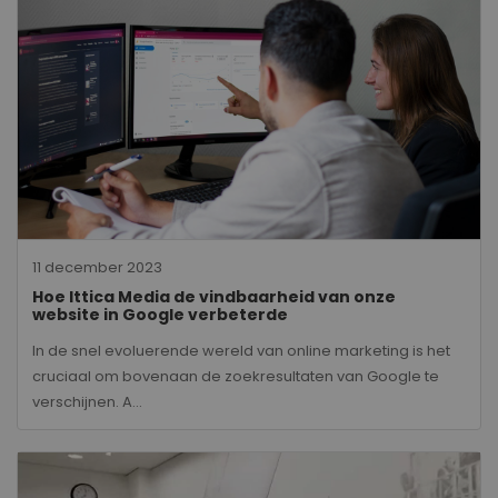
11 december 2023
Hoe Ittica Media de vindbaarheid van onze
website in Google verbeterde
In de snel evoluerende wereld van online marketing is het
cruciaal om bovenaan de zoekresultaten van Google te
verschijnen. A...