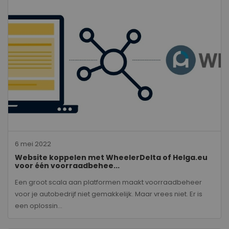
6 mei 2022
Website koppelen met WheelerDelta of Helga.eu
voor één voorraadbehee...
Een groot scala aan platformen maakt voorraadbeheer
voor je autobedrijf niet gemakkelijk. Maar vrees niet. Er is
een oplossin...