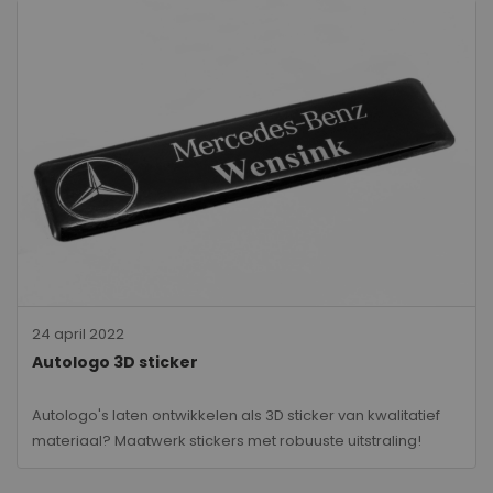
24 april 2022
Autologo 3D sticker
Autologo's laten ontwikkelen als 3D sticker van kwalitatief
materiaal? Maatwerk stickers met robuuste uitstraling!