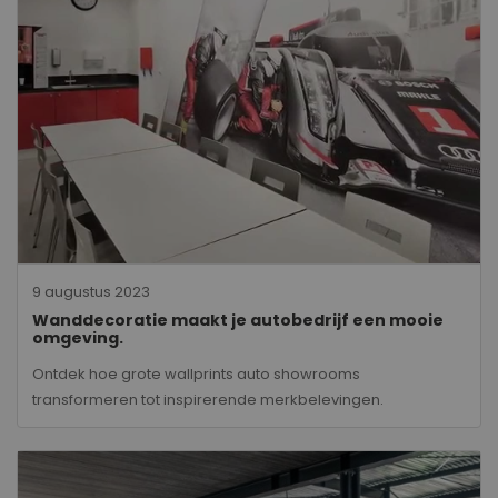
9 augustus 2023
Wanddecoratie maakt je autobedrijf een mooie
omgeving.
Ontdek hoe grote wallprints auto showrooms
transformeren tot inspirerende merkbelevingen.