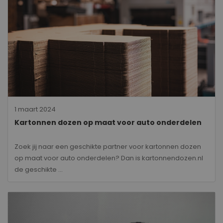
1 maart 2024
Kartonnen dozen op maat voor auto onderdelen
Zoek jij naar een geschikte partner voor kartonnen dozen
op maat voor auto onderdelen? Dan is kartonnendozen.nl
de geschikte ...