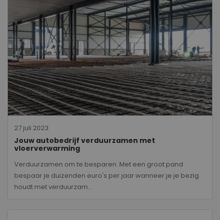
27 juli 2023
Jouw autobedrijf verduurzamen met
vloerverwarming
Verduurzamen om te besparen. Met een groot pand
bespaar je duizenden euro's per jaar wanneer je je bezig
houdt met verduurzam...