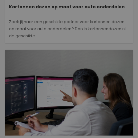
Kartonnen dozen op maat voor auto onderdelen
Zoek jij naar een geschikte partner voor kartonnen dozen
op maat voor auto onderdelen? Dan is kartonnendozen.nl
de geschikte ...