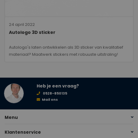
24 april 2022
Autologo 3D sticker
Autologo's laten ontwikkelen als 3D sticker van kwalitatief
materiaal? Maatwerk stickers met robuuste uitstraling!
Heb je een vraag?
0528-850135
Mail ons
Menu
Klantenservice