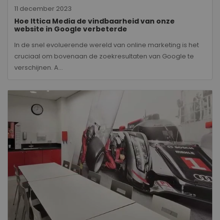
11 december 2023
Hoe Ittica Media de vindbaarheid van onze
website in Google verbeterde
In de snel evoluerende wereld van online marketing is het
cruciaal om bovenaan de zoekresultaten van Google te
verschijnen. A...