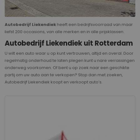
Autobedrijf Liekendiek
heeft een bedrijfsvoorraad van maar
liefst 200 occasions, van alle merken en in alle prijsklassen.
Autobedrijf Liekendiek uit Rotterdam
U wilt een auto waar u op kunt vertrouwen, altijd en overal. Door
regelmatig onderhoud te laten plegen kunt u nare verrassingen
onderweg voorkomen. Of bent u op zoek naar een geschikte
partij om uw auto aan te verkopen? Stop dan met zoeken,
Autobedrijf Liekendiek koopt en verkoopt auto’s.