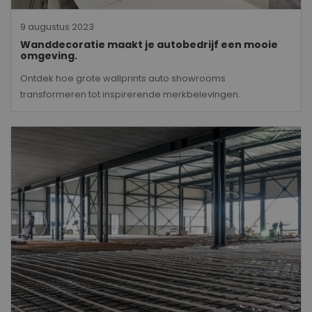
9 augustus 2023
Wanddecoratie maakt je autobedrijf een mooie
omgeving.
Ontdek hoe grote wallprints auto showrooms
transformeren tot inspirerende merkbelevingen.