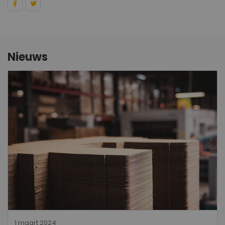
Nieuws
1 maart 2024