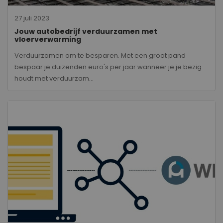
27 juli 2023
Jouw autobedrijf verduurzamen met
vloerverwarming
Verduurzamen om te besparen. Met een groot pand
bespaar je duizenden euro's per jaar wanneer je je bezig
houdt met verduurzam...