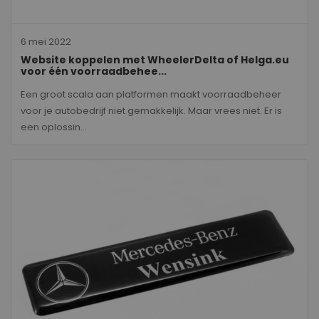
6 mei 2022
Website koppelen met WheelerDelta of Helga.eu
voor één voorraadbehee...
Een groot scala aan platformen maakt voorraadbeheer
voor je autobedrijf niet gemakkelijk. Maar vrees niet. Er is
een oplossin...